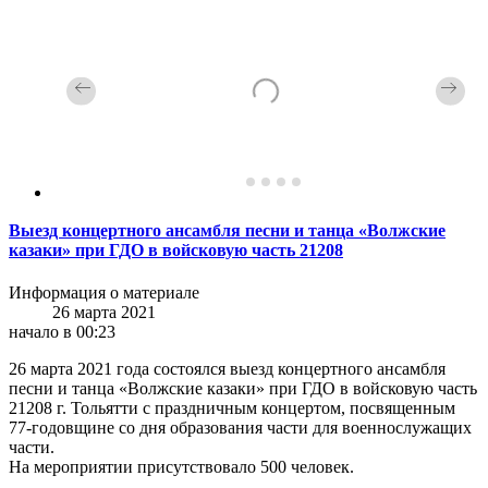
Выезд концертного ансамбля песни и танца «Волжские
казаки» при ГДО в войсковую часть 21208
Информация о материале
26 марта 2021
начало в 00:23
26 марта 2021 года состоялся выезд концертного ансамбля
песни и танца «Волжские казаки» при ГДО в войсковую часть
21208 г. Тольятти с праздничным концертом, посвященным
77-годовщине со дня образования части для военнослужащих
части.
На мероприятии присутствовало 500 человек.