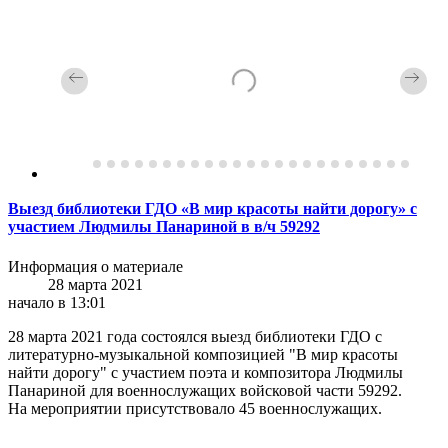
Выезд библиотеки ГДО «В мир красоты найти дорогу» с
участием Людмилы Панариной в в/ч 59292
Информация о материале
28 марта 2021
начало в 13:01
28 марта 2021 года состоялся выезд библиотеки ГДО с
литературно-музыкальной композицией "В мир красоты
найти дорогу" с участием поэта и композитора Людмилы
Панариной для военнослужащих войсковой части 59292.
На мероприятии присутствовало 45 военнослужащих.