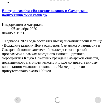
Выезд ансамбля «Волжские казаки» в Самарский
политехнический колледж
Информация о материале
05 декабря 2020
начало в 19:56
10 декабря 2020 года состоялся выезд ансамбля песни и танца
«Волжские казаки» Дома офицеров Самарского гарнизона в
Самарский политехнический колледж с концертной
программой в рамках выездного киноконцертного
мероприятия Клуба Почётных граждан Самарской области,
посвященного патриотическому и духовно-нравственному
воспитанию молодого поколения. На мероприятии
присутствовало около 100 чел.