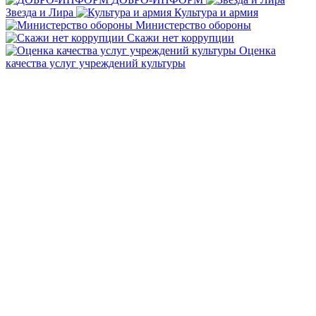
Звезда и Лира
Культура и армия
Министерство обороны
Скажи нет коррупции
Оценка
качества услуг учреждений культуры