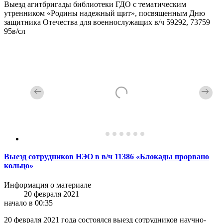
Выезд агитбригады библиотеки ГДО с тематическим
утренником «Родины надежный щит», посвященным Дню
защитника Отечества для военнослужащих в/ч 59292, 73759
95в/сл
Выезд сотрудников НЭО в в/ч 11386 «Блокады прорвано
кольцо»
Информация о материале
20 февраля 2021
начало в 00:35
20 февраля 2021 года состоялся выезд сотрудников научно-