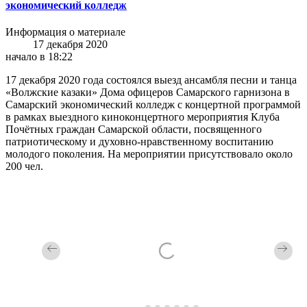
экономический колледж
Информация о материале
17 декабря 2020
начало в 18:22
17 декабря 2020 года состоялся выезд ансамбля песни и танца
«Волжские казаки» Дома офицеров Самарского гарнизона в
Самарский экономический колледж с концертной программой
в рамках выездного киноконцертного мероприятия Клуба
Почётных граждан Самарской области, посвященного
патриотическому и духовно-нравственному воспитанию
молодого поколения. На мероприятии присутствовало около
200 чел.