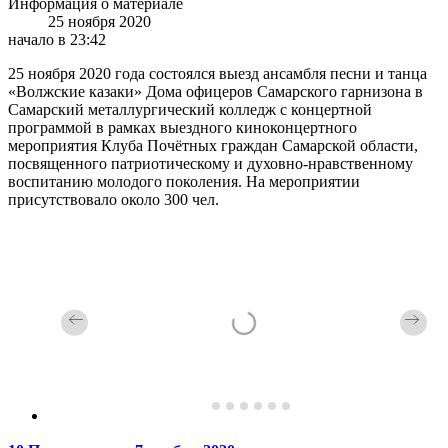
Информация о материале
25 ноября 2020
начало в 23:42
25 ноября 2020 года состоялся выезд ансамбля песни и танца
«Волжские казаки» Дома офицеров Самарского гарнизона в
Самарский металлургический колледж с концертной
программой в рамках выездного киноконцертного
мероприятия Клуба Почётных граждан Самарской области,
посвященного патриотическому и духовно-нравственному
воспитанию молодого поколения. На мероприятии
присутствовало около 300 чел.