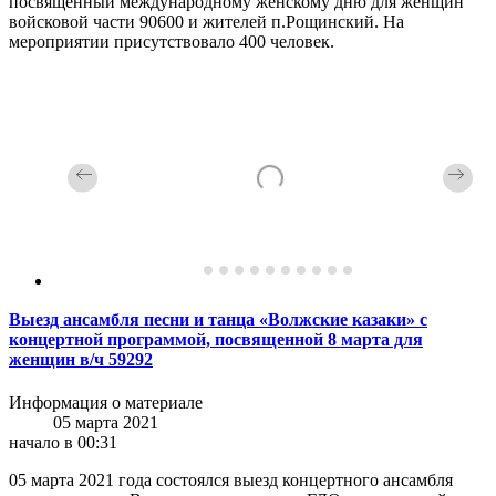
посвященный международному женскому дню для женщин
войсковой части 90600 и жителей п.Рощинский. На
мероприятии присутствовало 400 человек.
Выезд ансамбля песни и танца «Волжские казаки» с
концертной программой, посвященной 8 марта для
женщин в/ч 59292
Информация о материале
05 марта 2021
начало в 00:31
05 марта 2021 года состоялся выезд концертного ансамбля