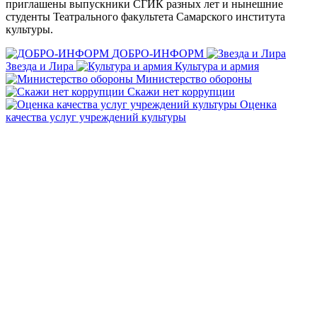
приглашены выпускники СГИК разных лет и нынешние
студенты Театрального факультета Самарского института
культуры.
ДОБРО-ИНФОРМ
Звезда и Лира
Культура и армия
Министерство обороны
Скажи нет коррупции
Оценка
качества услуг учреждений культуры