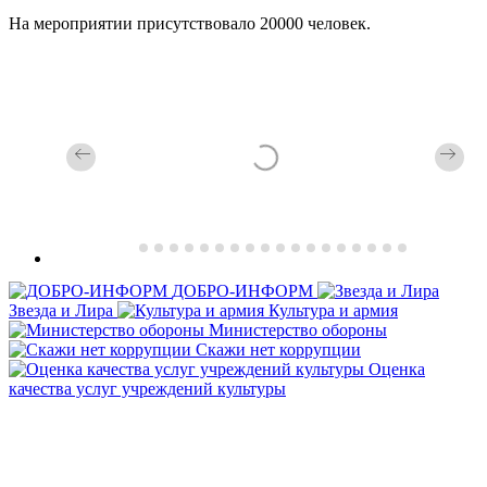
На мероприятии присутствовало 20000 человек.
ДОБРО-ИНФОРМ
Звезда и Лира
Культура и армия
Министерство обороны
Скажи нет коррупции
Оценка
качества услуг учреждений культуры