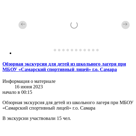
Обзорная экскурсия для детей из школьного лагеря при
МБОУ «Самарский спортивный лицей» г.о. Самара
Информация о материале
16 июня 2023
начало в 00:15
Обзорная экскурсия для детей из школьного лагеря при МБОУ
«Самарский спортивный лицей» г.о. Самара
В экскурсии участвовали 15 чел.