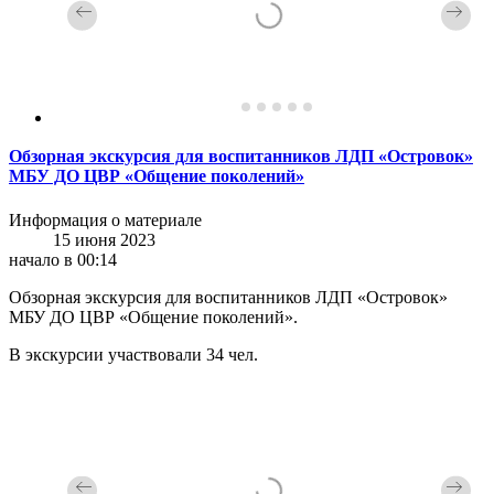
Обзорная экскурсия для воспитанников ЛДП «Островок»
МБУ ДО ЦВР «Общение поколений»
Информация о материале
15 июня 2023
начало в 00:14
Обзорная экскурсия для воспитанников ЛДП «Островок»
МБУ ДО ЦВР «Общение поколений».
В экскурсии участвовали 34 чел.