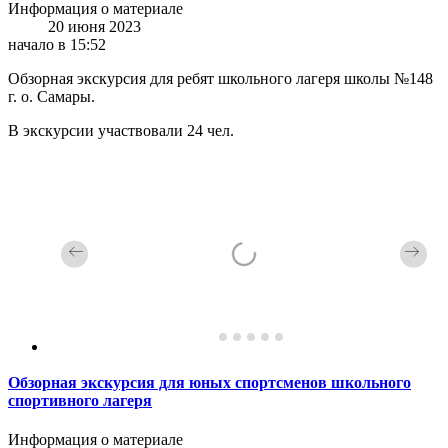
Информация о материале
20 июня 2023
начало в 15:52
Обзорная экскурсия для ребят школьного лагеря школы №148
г. о. Самары.
В экскурсии участвовали 24 чел.
Обзорная экскурсия для юных спортсменов школьного
спортивного лагеря
Информация о материале