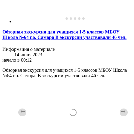
Обзорная экскурсия для учащихся 1-5 классов МБОУ
Школа №64 г.о. Самара В экскурсии участвовали 46 чел.
Информация о материале
14 июня 2023
начало в 00:12
Обзорная экскурсия для учащихся 1-5 классов МБОУ Школа
№64 г.о. Самара. В экскурсии участвовали 46 чел.