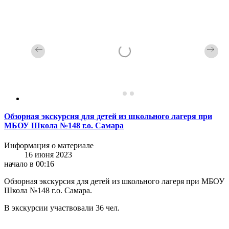
Обзорная экскурсия для детей из школьного лагеря при
МБОУ Школа №148 г.о. Самара
Информация о материале
16 июня 2023
начало в 00:16
Обзорная экскурсия для детей из школьного лагеря при МБОУ
Школа №148 г.о. Самара.
В экскурсии участвовали 36 чел.