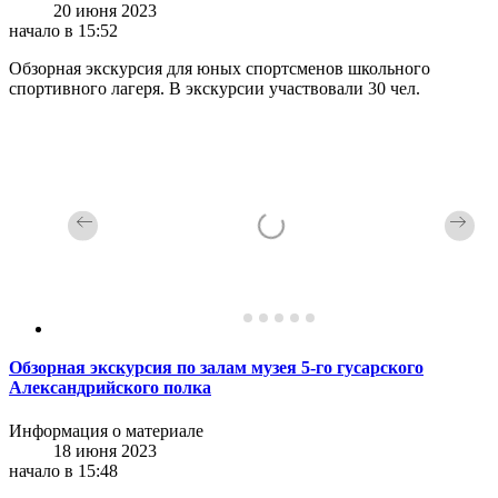
20 июня 2023
начало в 15:52
Обзорная экскурсия для юных спортсменов школьного
спортивного лагеря. В экскурсии участвовали 30 чел.
Обзорная экскурсия по залам музея 5-го гусарского
Александрийского полка
Информация о материале
18 июня 2023
начало в 15:48