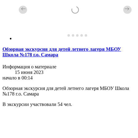
Обзорная экскурсия для детей летнего лагеря МБОУ
Школа №178 г.о. Самара
Информация о материале
15 июня 2023
начало в 00:14
Обзорная экскурсия для детей летнего лагеря МБОУ Школа
№178 г.о. Самара
В экскурсии участвовали 54 чел.