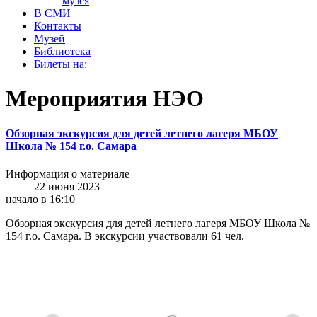
музея
В СМИ
Контакты
Музей
Библиотека
Билеты на:
Мероприятия НЭО
Обзорная экскурсия для детей летнего лагеря МБОУ
Школа № 154 г.о. Самара
Информация о материале
22 июня 2023
начало в 16:10
Обзорная экскурсия для детей летнего лагеря МБОУ Школа №
154 г.о. Самара. В экскурсии участвовали 61 чел.