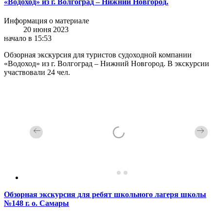
«Водоход» из г. Волгоград – Нижний Новгород.
Информация о материале
20 июня 2023
начало в 15:53
Обзорная экскурсия для туристов судоходной компании
«Водоход» из г. Волгоград – Нижний Новгород. В экскурсии
участвовали 24 чел.
Обзорная экскурсия для ребят школьного лагеря школы
№148 г. о. Самары