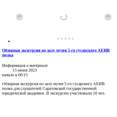
Обзорная экскурсия по залу музея 5-го гусарского АЕИВ
полка
Информация о материале
15 июня 2023
начало в 00:15
Обзорная экскурсия по залу музея 5-го гусарского АЕИВ
полка для слушателей Саратовской государственной
юридической академии. В экскурсии участвовали 10 чел.