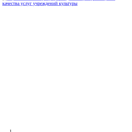
качества услуг учреждений культуры