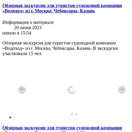
Обзорная экскурсия для туристов судоходной компании
«Водоход» из г. Москва, Чебоксары, Казань
Информация о материале
20 июня 2023
начало в 15:54
Обзорная экскурсия для туристов судоходной компании
«Водоход» из г. Москва, Чебоксары, Казань. В экскурсии
участвовали 15 чел.
Обзорная экскурсия для туристов судоходной компании