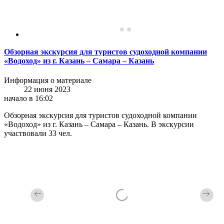
Обзорная экскурсия для туристов судоходной компании
«Водоход» из г. Казань – Самара – Казань
Информация о материале
22 июня 2023
начало в 16:02
Обзорная экскурсия для туристов судоходной компании
«Водоход» из г. Казань – Самара – Казань. В экскурсии
участвовали 33 чел.