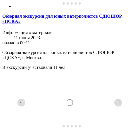
Обзорная экскурсия для юных ватерполистов СДЮШОР
«ЦСКА»
Информация о материале
11 июня 2023
начало в 00:11
Обзорная экскурсия для юных ватерполистов СДЮШОР
«ЦСКА», г. Москва.
В экскурсии участвовали 11 чел.