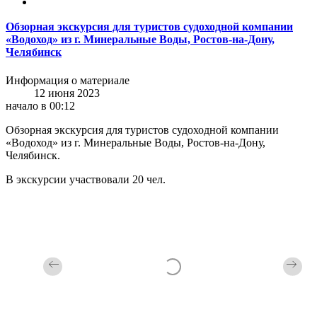
Обзорная экскурсия для туристов судоходной компании
«Водоход» из г. Минеральные Воды, Ростов-на-Дону,
Челябинск
Информация о материале
12 июня 2023
начало в 00:12
Обзорная экскурсия для туристов судоходной компании
«Водоход» из г. Минеральные Воды, Ростов-на-Дону,
Челябинск.
В экскурсии участвовали 20 чел.