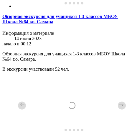
Обзорная экскурсия для учащихся 1-3 классов МБОУ
Школа №64 г.о. Самара
Информация о материале
14 июня 2023
начало в 00:12
Обзорная экскурсия для учащихся 1-3 классов МБОУ Школа
№64 г.о. Самара.
В экскурсии участвовали 52 чел.