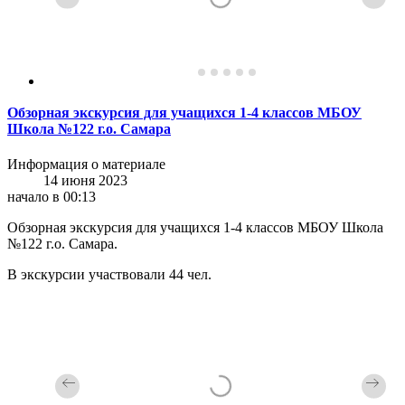
Обзорная экскурсия для учащихся 1-4 классов МБОУ
Школа №122 г.о. Самара
Информация о материале
14 июня 2023
начало в 00:13
Обзорная экскурсия для учащихся 1-4 классов МБОУ Школа
№122 г.о. Самара.
В экскурсии участвовали 44 чел.