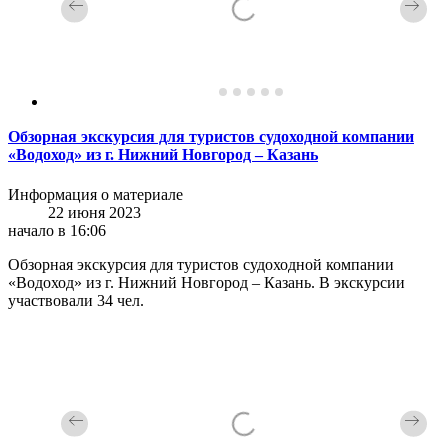
Обзорная экскурсия для туристов судоходной компании
«Водоход» из г. Нижний Новгород – Казань
Информация о материале
22 июня 2023
начало в 16:06
Обзорная экскурсия для туристов судоходной компании
«Водоход» из г. Нижний Новгород – Казань. В экскурсии
участвовали 34 чел.