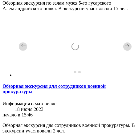
Обзорная экскурсия по залам музея 5-го гусарского
Александрийского полка. В экскурсии участвовали 15 чел.
Обзорная экскурсия для сотрудников военной
прокуратуры
Информация о материале
18 июня 2023
начало в 15:46
Обзорная экскурсия для сотрудников военной прокуратуры. В
экскурсии участвовали 2 чел.