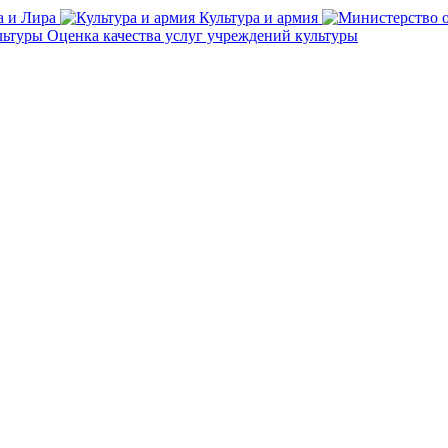
а и Лира
Культура и армия
Оценка качества услуг учреждений культуры