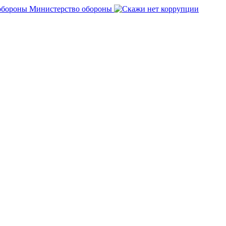
Министерство обороны