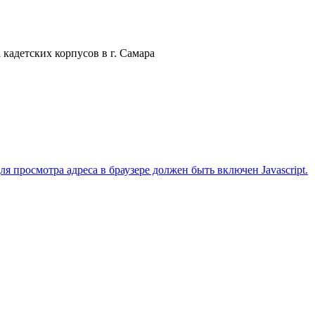
 кадетских корпусов в г. Самара
 просмотра адреса в браузере должен быть включен Javascript.