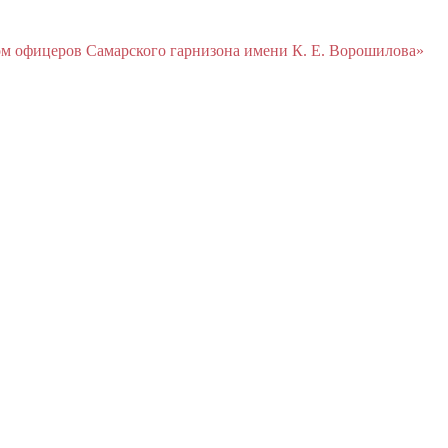
м офицеров Cамарского гарнизона имени К. Е. Ворошилова»