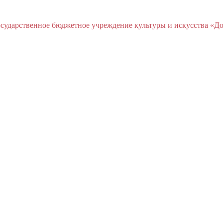
ударственное бюджетное учреждение культуры и искусства «До