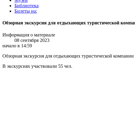
Музей
Библиотека
Билеты на:
Обзорная экскурсия для отдыхающих туристической компан
Информация о материале
08 сентября 2023
начало в 14:59
Обзорная экскурсия для отдыхающих туристической компании 
В экскурсиях участвовали 55 чел.