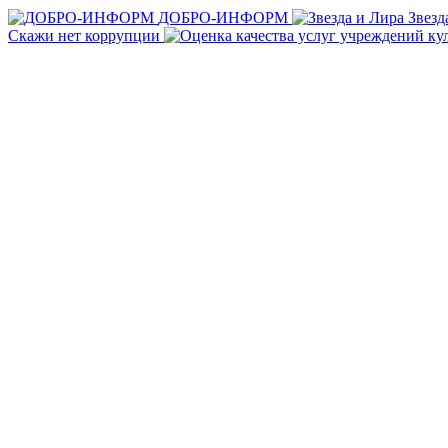
ДОБРО-ИНФОРМ
Звезд
Скажи нет коррупции