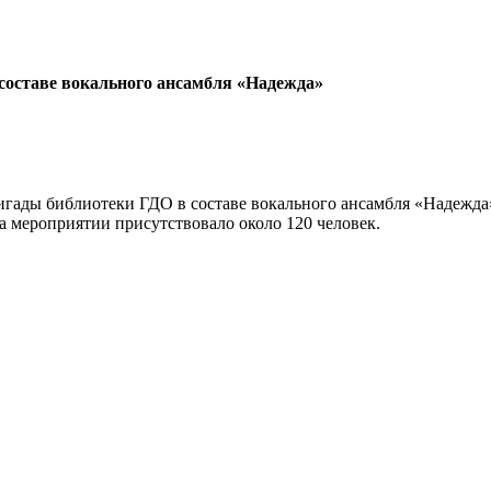
составе вокального ансамбля «Надежда»
бригады библиотеки ГДО в составе вокального ансамбля «Надеж
 мероприятии присутствовало около 120 человек.