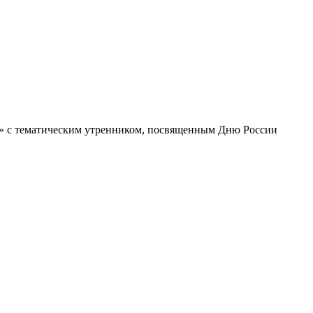
да» с тематическим утренником, посвященным Дню России