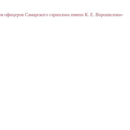
м офицеров Cамарского гарнизона имени К. Е. Ворошилова»