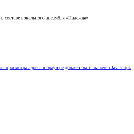
в составе вокального ансамбля «Надежда»
 просмотра адреса в браузере должен быть включен Javascript.