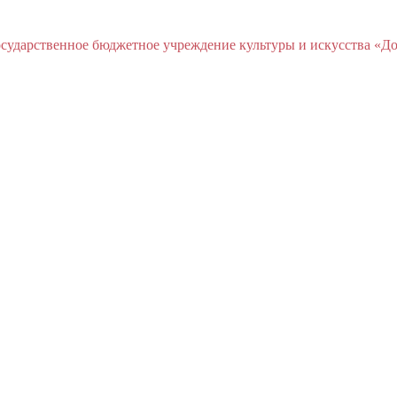
ударственное бюджетное учреждение культуры и искусства «До