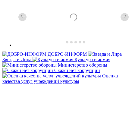
ДОБРО-ИНФОРМ
Звезда и Лира
Культура и армия
Министерство обороны
Скажи нет коррупции
Оценка
качества услуг учреждений культуры