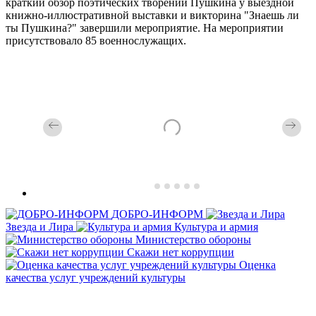
краткий обзор поэтических творений Пушкина у выездной
книжно-иллюстративной выставки и викторина "Знаешь ли
ты Пушкина?" завершили мероприятие. На мероприятии
присутствовало 85 военнослужащих.
ДОБРО-ИНФОРМ
Звезда и Лира
Культура и армия
Министерство обороны
Скажи нет коррупции
Оценка
качества услуг учреждений культуры