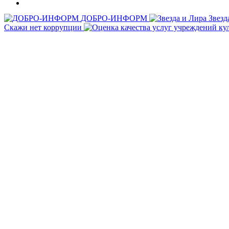
ДОБРО-ИНФОРМ
Звезд
Скажи нет коррупции