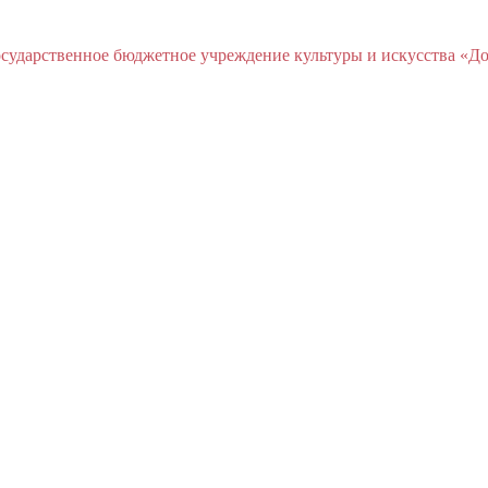
ударственное бюджетное учреждение культуры и искусства «До