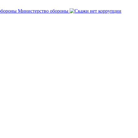
Министерство обороны