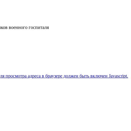
ков военного госпиталя
 просмотра адреса в браузере должен быть включен Javascript.