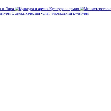
а и Лира
Культура и армия
Оценка качества услуг учреждений культуры