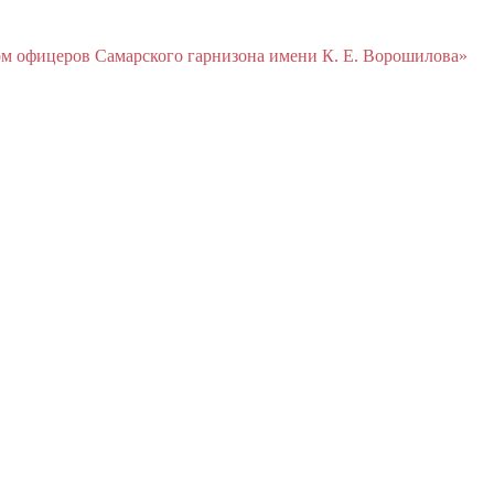
м офицеров Cамарского гарнизона имени К. Е. Ворошилова»