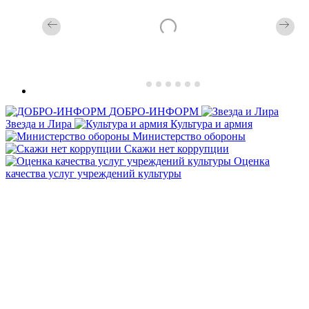
ДОБРО-ИНФОРМ
Звезда и Лира
Культура и армия
Министерство обороны
Скажи нет коррупции
Оценка
качества услуг учреждений культуры