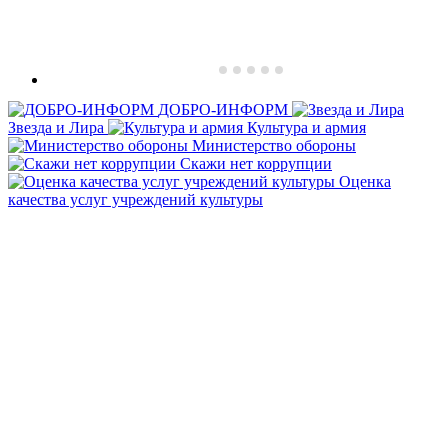
ДОБРО-ИНФОРМ
Звезда и Лира
Культура и армия
Министерство обороны
Скажи нет коррупции
Оценка
качества услуг учреждений культуры