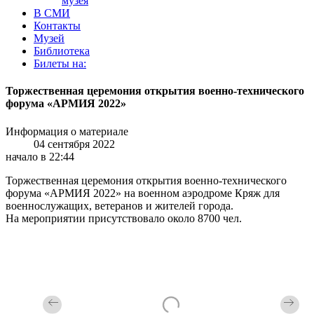
музея
В СМИ
Контакты
Музей
Библиотека
Билеты на:
Торжественная церемония открытия военно-технического
форума «АРМИЯ 2022»
Информация о материале
04 сентября 2022
начало в 22:44
Торжественная церемония открытия военно-технического
форума «АРМИЯ 2022» на военном аэродроме Кряж для
военнослужащих, ветеранов и жителей города.
На мероприятии присутствовало около 8700 чел.