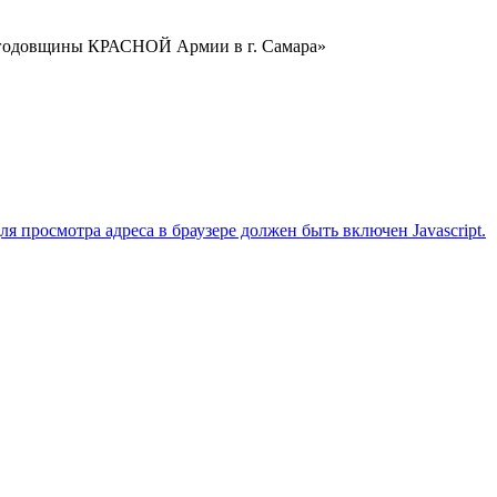
й годовщины КРАСНОЙ Армии в г. Самара»
 просмотра адреса в браузере должен быть включен Javascript.