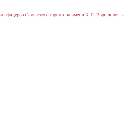
м офицеров Cамарского гарнизона имени К. Е. Ворошилова»