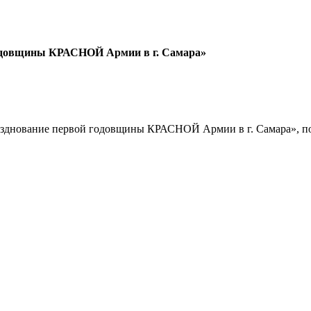
годовщины КРАСНОЙ Армии в г. Самара»
Празднование первой годовщины КРАСНОЙ Армии в г. Самара», п