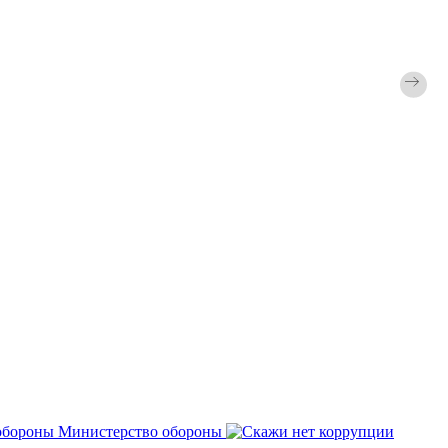
Министерство обороны