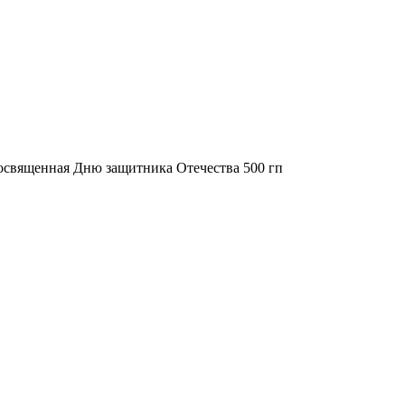
освященная Дню защитника Отечества 500 гп