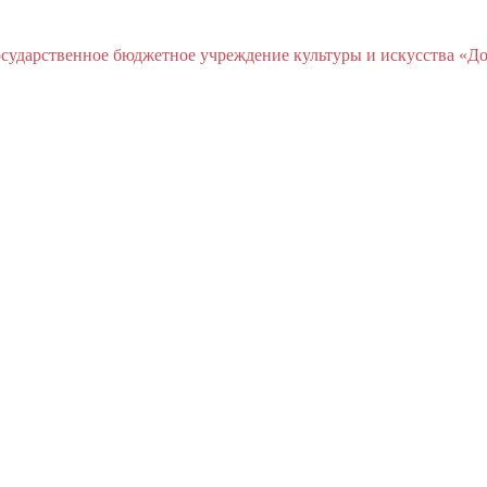
ударственное бюджетное учреждение культуры и искусства «До