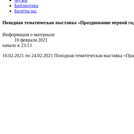
Музей
Библиотека
Билеты на:
Походная тематическая выставка «Празднование первой 
Информация о материале
10 февраля 2021
начало в 23:13
10.02.2021 по 24.02.2021 Походная тематическая выставка «