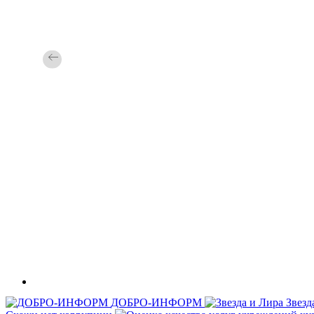
ДОБРО-ИНФОРМ
Звезд