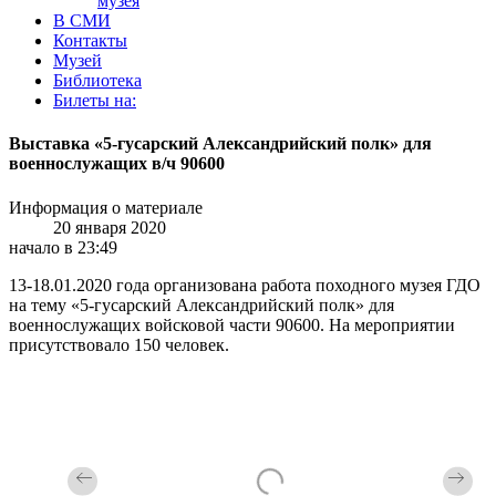
музея
В СМИ
Контакты
Музей
Библиотека
Билеты на:
Выставка «5-гусарский Александрийский полк» для
военнослужащих в/ч 90600
Информация о материале
20 января 2020
начало в 23:49
13-18.01.2020 года организована работа походного музея ГДО
на тему «5-гусарский Александрийский полк» для
военнослужащих войсковой части 90600. На мероприятии
присутствовало 150 человек.