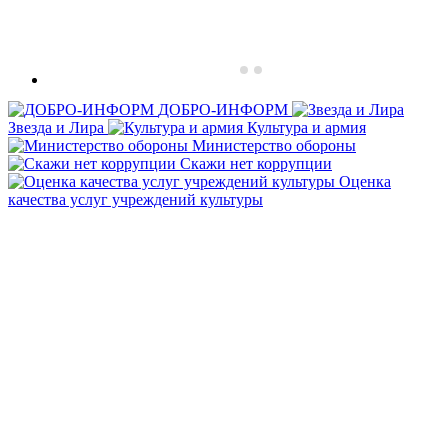
ДОБРО-ИНФОРМ
Звезда и Лира
Культура и армия
Министерство обороны
Скажи нет коррупции
Оценка
качества услуг учреждений культуры