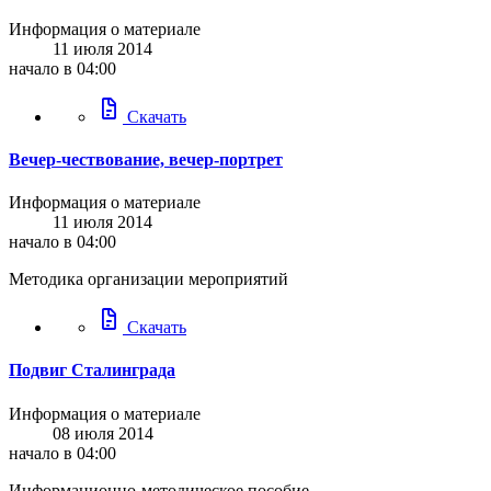
Информация о материале
11 июля 2014
начало в 04:00
docs
Скачать
Вечер-чествование, вечер-портрет
Информация о материале
11 июля 2014
начало в 04:00
Методика организации мероприятий
docs
Скачать
Подвиг Cталинграда
Информация о материале
08 июля 2014
начало в 04:00
Информационно-методическое пособие