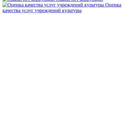
Оценка
качества услуг учреждений культуры