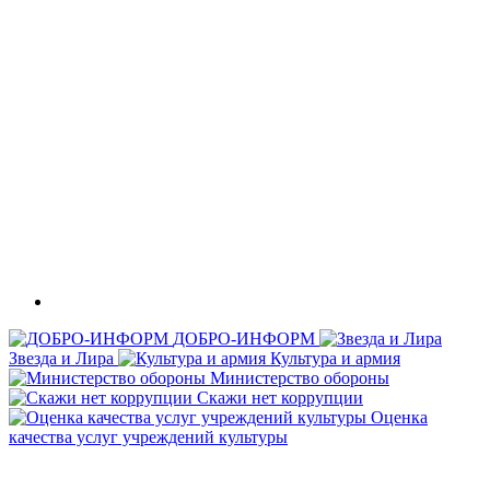
ДОБРО-ИНФОРМ
Звезда и Лира
Культура и армия
Министерство обороны
Скажи нет коррупции
Оценка
качества услуг учреждений культуры