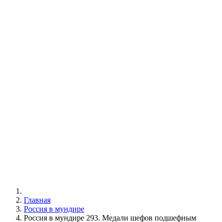
Главная
Россия в мундире
Россия в мундире 293. Медали шефов подшефным