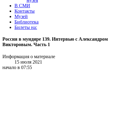
музея
В СМИ
Контакты
Музей
Библиотека
Билеты на:
Россия в мундире 139. Интервью с Александром
Викторовым. Часть 1
Информация о материале
15 июля 2021
начало в 07:55