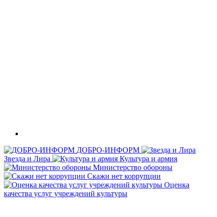
ДОБРО-ИНФОРМ
Звезда и Лира
Культура и армия
Министерство обороны
Скажи нет коррупции
Оценка
качества услуг учреждений культуры