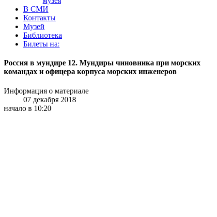
музея
В СМИ
Контакты
Музей
Библиотека
Билеты на:
Россия в мундире 12. Мундиры чиновника при морских
командах и офицера корпуса морских инженеров
Информация о материале
07 декабря 2018
начало в 10:20