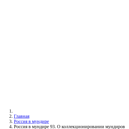
Главная
Россия в мундире
Россия в мундире 93. О коллекционировании мундиров