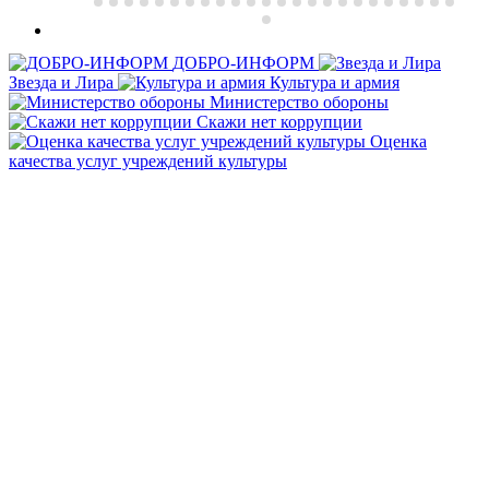
ДОБРО-ИНФОРМ
Звезда и Лира
Культура и армия
Министерство обороны
Скажи нет коррупции
Оценка
качества услуг учреждений культуры