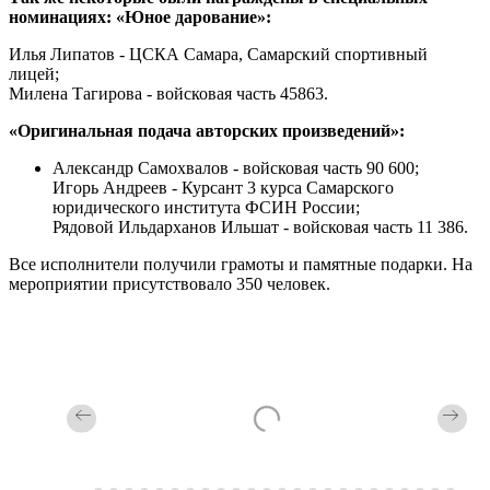
номинациях: «Юное дарование»:
Илья Липатов - ЦСКА Самара, Самарский спортивный
лицей;
Милена Тагирова - войсковая часть 45863.
«Оригинальная подача авторских произведений»:
Александр Самохвалов - войсковая часть 90 600;
Игорь Андреев - Курсант 3 курса Самарского
юридического института ФСИН России;
Рядовой Ильдарханов Ильшат - войсковая часть 11 386.
Все исполнители получили грамоты и памятные подарки. На
мероприятии присутствовало 350 человек.