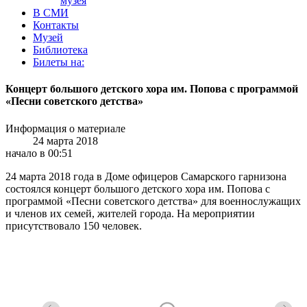
музея
В СМИ
Контакты
Музей
Библиотека
Билеты на:
Концерт большого детского хора им. Попова с программой
«Песни советского детства»
Информация о материале
24 марта 2018
начало в 00:51
24 марта 2018 года в Доме офицеров Самарского гарнизона
состоялся концерт большого детского хора им. Попова с
программой «Песни советского детства» для военнослужащих
и членов их семей, жителей города. На мероприятии
присутствовало 150 человек.