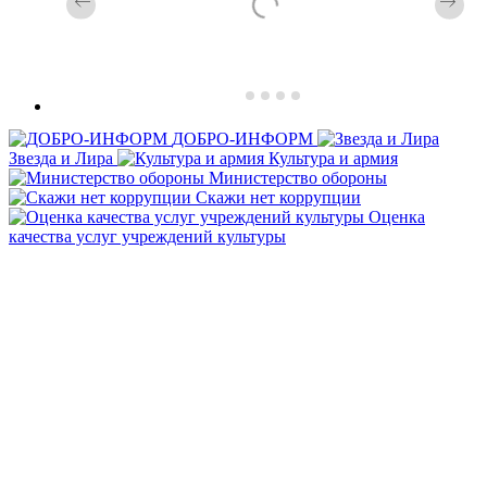
ДОБРО-ИНФОРМ
Звезда и Лира
Культура и армия
Министерство обороны
Скажи нет коррупции
Оценка
качества услуг учреждений культуры