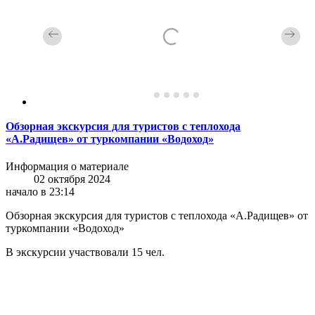
Обзорная экскурсия для туристов с теплохода
«А.Радищев» от туркомпании «Водоход»
Информация о материале
02 октября 2024
начало в 23:14
Обзорная экскурсия для туристов с теплохода «А.Радищев» от
туркомпании «Водоход»
В экскурсии участвовали 15 чел.