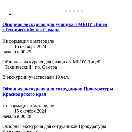
Обзорная экскурсия для учащихся МБОУ Лицей
«Технический» г.о. Самара
Информация о материале
16 октября 2024
начало в 00:29
Обзорная экскурсия для учащихся МБОУ Лицей
«Технический» г.о. Самара
В экскурсии участвовали 19 чел.
Обзорная экскурсия для сотрудников Прокуратуры
Красноярского края
Информация о материале
15 октября 2024
начало в 00:28
Обзорная экскурсия для сотрудников Прокуратуры
Красноярского края