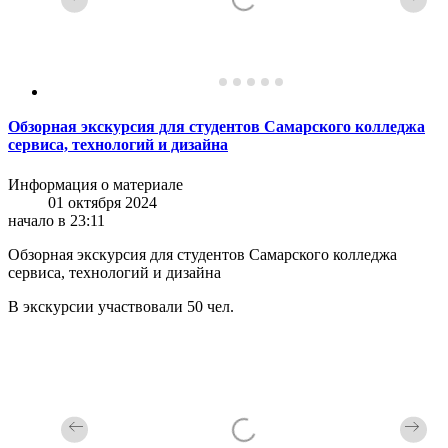
Обзорная экскурсия для студентов Самарского колледжа
сервиса, технологий и дизайна
Информация о материале
01 октября 2024
начало в 23:11
Обзорная экскурсия для студентов Самарского колледжа
сервиса, технологий и дизайна
В экскурсии участвовали 50 чел.