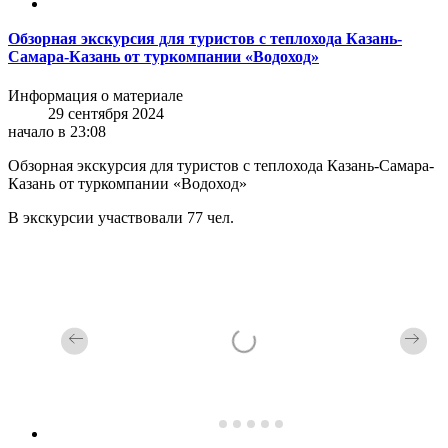
Обзорная экскурсия для туристов с теплохода Казань-
Самара-Казань от туркомпании «Водоход»
Информация о материале
29 сентября 2024
начало в 23:08
Обзорная экскурсия для туристов с теплохода Казань-Самара-
Казань от туркомпании «Водоход»
В экскурсии участвовали 77 чел.