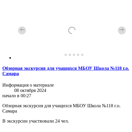
Обзорная экскурсия для учащихся МБОУ Школа №118 г.о.
Самара
Информация о материале
08 октября 2024
начало в 00:27
Обзорная экскурсия для учащихся МБОУ Школа №118 г.о.
Самара
В экскурсии участвовали 24 чел.