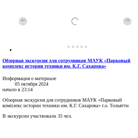
Обзорная экскурсия для сотрудников МАУК «Парковый
комплекс истории техники им. К.Г. Сахарова»
Информация о материале
05 октября 2024
начало в 23:14
Обзорная экскурсия для сотрудников МАУК «Парковый
комплекс истории техники им. К.Г. Сахарова» г.о. Тольятти
В экскурсии участвовали 35 чел.