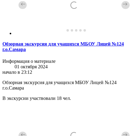
Обзорная экскурсия для учащихся МБОУ Лицей №124
г.о.Самара
Информация о материале
01 октября 2024
начало в 23:12
Обзорная экскурсия для учащихся МБОУ Лицей №124
г.о.Самара
В экскурсии участвовали 18 чел.