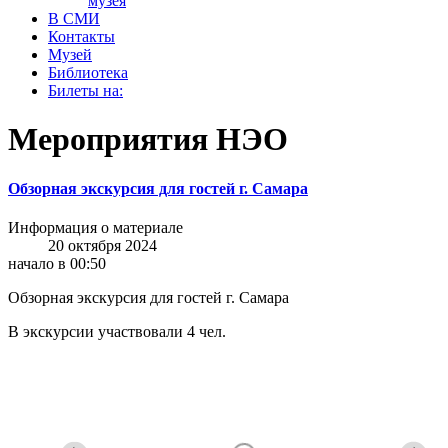
музея
В СМИ
Контакты
Музей
Библиотека
Билеты на:
Мероприятия НЭО
Обзорная экскурсия для гостей г. Самара
Информация о материале
20 октября 2024
начало в 00:50
Обзорная экскурсия для гостей г. Самара
В экскурсии участвовали 4 чел.