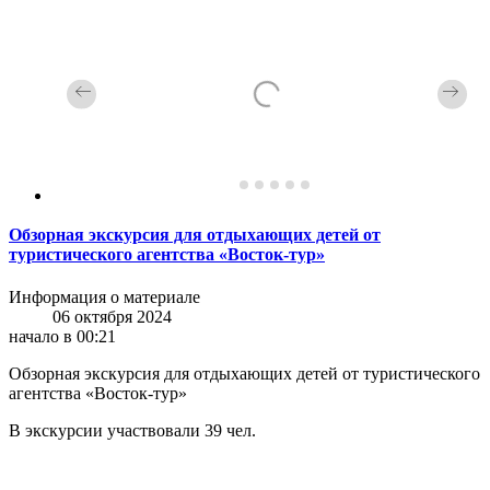
Обзорная экскурсия для отдыхающих детей от
туристического агентства «Восток-тур»
Информация о материале
06 октября 2024
начало в 00:21
Обзорная экскурсия для отдыхающих детей от туристического
агентства «Восток-тур»
В экскурсии участвовали 39 чел.