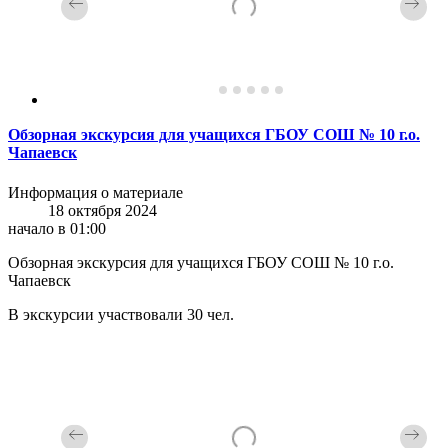
Обзорная экскурсия для учащихся ГБОУ СОШ № 10 г.о.
Чапаевск
Информация о материале
18 октября 2024
начало в 01:00
Обзорная экскурсия для учащихся ГБОУ СОШ № 10 г.о.
Чапаевск
В экскурсии участвовали 30 чел.