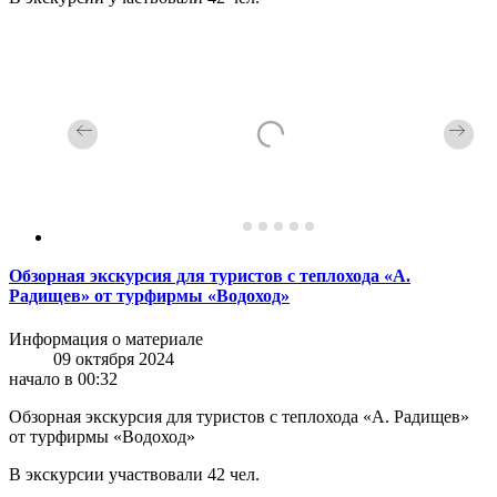
Обзорная экскурсия для туристов с теплохода «А.
Радищев» от турфирмы «Водоход»
Информация о материале
09 октября 2024
начало в 00:32
Обзорная экскурсия для туристов с теплохода «А. Радищев»
от турфирмы «Водоход»
В экскурсии участвовали 42 чел.