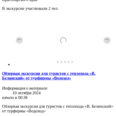
В экскурсии участвовали 2 чел.
Обзорная экскурсия для туристов с теплохода «В.
Белинский» от турфирмы «Водоход»
Информация о материале
10 октября 2024
начало в 00:38
Обзорная экскурсия для туристов с теплохода «В. Белинский»
от турфирмы «Водоход»