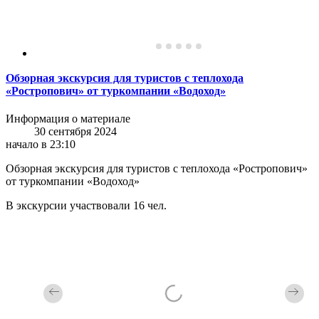
Обзорная экскурсия для туристов с теплохода
«Ростропович» от туркомпании «Водоход»
Информация о материале
30 сентября 2024
начало в 23:10
Обзорная экскурсия для туристов с теплохода «Ростропович»
от туркомпании «Водоход»
В экскурсии участвовали 16 чел.