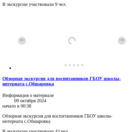
В экскурсии участвовали 9 чел.
Обзорная экскурсия для воспитанников ГБОУ школы-
интерната с.Обшаровка
Информация о материале
09 октября 2024
начало в 00:38
Обзорная экскурсия для воспитанников ГБОУ школы-
интерната с.Обшаровка
В экскурсии участвовали 42 чел.