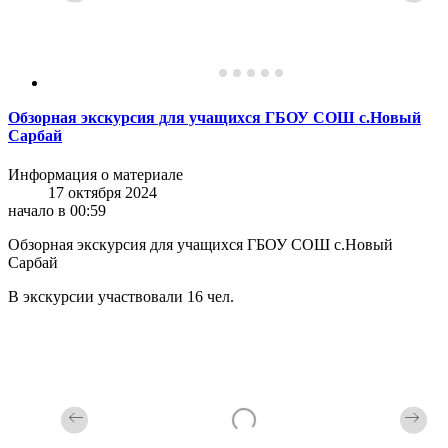
Обзорная экскурсия для учащихся ГБОУ СОШ с.Новый
Сарбай
Информация о материале
17 октября 2024
начало в 00:59
Обзорная экскурсия для учащихся ГБОУ СОШ с.Новый
Сарбай
В экскурсии участвовали 16 чел.