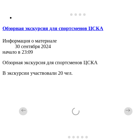
Обзорная экскурсия для спортсменов ЦСКА
Информация о материале
30 сентября 2024
начало в 23:09
Обзорная экскурсия для спортсменов ЦСКА
В экскурсии участвовали 20 чел.