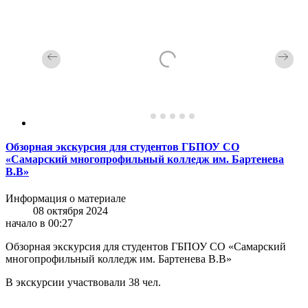
Обзорная экскурсия для студентов ГБПОУ СО
«Самарский многопрофильный колледж им. Бартенева
В.В»
Информация о материале
08 октября 2024
начало в 00:27
Обзорная экскурсия для студентов ГБПОУ СО «Самарский
многопрофильный колледж им. Бартенева В.В»
В экскурсии участвовали 38 чел.