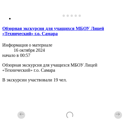
Обзорная экскурсия для учащихся МБОУ Лицей
«Технический» г.о. Самара
Информация о материале
16 октября 2024
начало в 00:57
Обзорная экскурсия для учащихся МБОУ Лицей
«Технический» г.о. Самара
В экскурсии участвовали 19 чел.