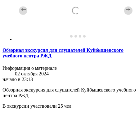
Обзорная экскурсия для слушателей Куйбышевского
учебного центра РЖД
Информация о материале
02 октября 2024
начало в 23:13
Обзорная экскурсия для слушателей Куйбышевского учебного
центра РЖД
В экскурсии участвовали 25 чел.