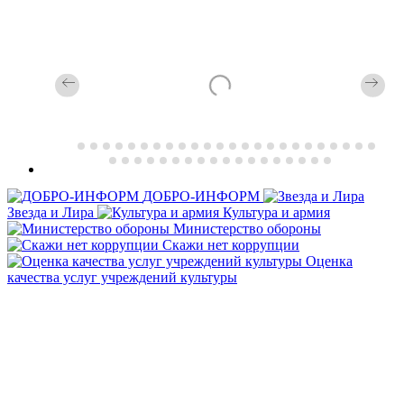
ДОБРО-ИНФОРМ
Звезда и Лира
Культура и армия
Министерство обороны
Скажи нет коррупции
Оценка
качества услуг учреждений культуры