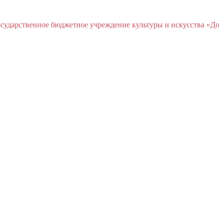
ударственное бюджетное учреждение культуры и искусства «До