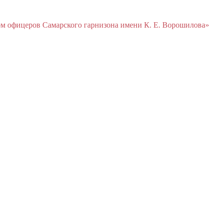
м офицеров Cамарского гарнизона имени К. Е. Ворошилова»