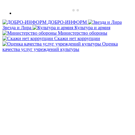
ДОБРО-ИНФОРМ
Звезда и Лира
Культура и армия
Министерство обороны
Скажи нет коррупции
Оценка
качества услуг учреждений культуры