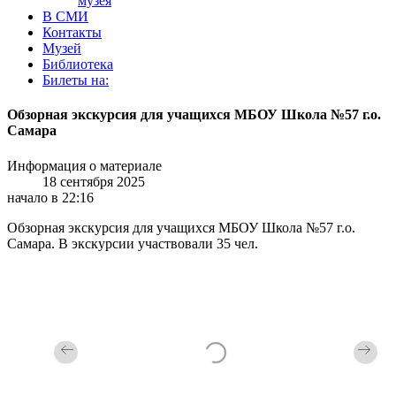
музея
В СМИ
Контакты
Музей
Библиотека
Билеты на:
Обзорная экскурсия для учащихся МБОУ Школа №57 г.о.
Самара
Информация о материале
18 сентября 2025
начало в 22:16
Обзорная экскурсия для учащихся МБОУ Школа №57 г.о.
Самара. В экскурсии участвовали 35 чел.