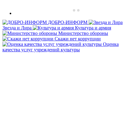
ДОБРО-ИНФОРМ
Звезда и Лира
Культура и армия
Министерство обороны
Скажи нет коррупции
Оценка
качества услуг учреждений культуры