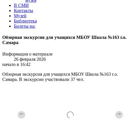
музея
В СМИ
Контакты
Музей
Библиотека
Билеты на:
Обзорная экскурсия для учащихся МБОУ Школа №163 г.о.
Самара
Информация о материале
26 февраля 2026
начало в 16:42
Обзорная экскурсия для учащихся МБОУ Школа №163 г.о.
Самара. В экскурсии участвовали 37 чел.