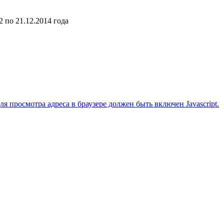
 по 21.12.2014 года
 просмотра адреса в браузере должен быть включен Javascript.