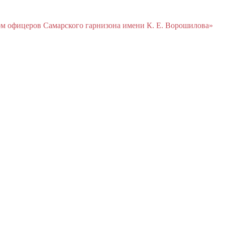
м офицеров Cамарского гарнизона имени К. Е. Ворошилова»