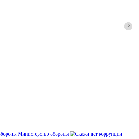
Министерство обороны