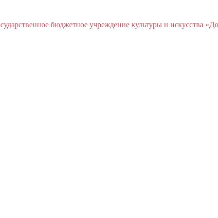
ударственное бюджетное учреждение культуры и искусства «До