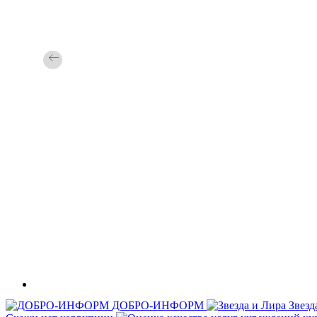
ДОБРО-ИНФОРМ
Звезд