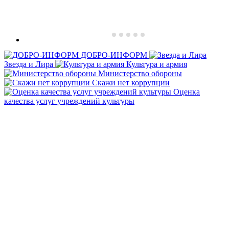
ДОБРО-ИНФОРМ
Звезда и Лира
Культура и армия
Министерство обороны
Скажи нет коррупции
Оценка
качества услуг учреждений культуры