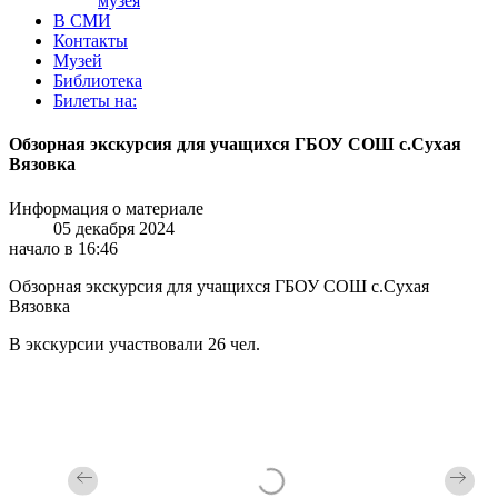
музея
В СМИ
Контакты
Музей
Библиотека
Билеты на:
Обзорная экскурсия для учащихся ГБОУ СОШ с.Сухая
Вязовка
Информация о материале
05 декабря 2024
начало в 16:46
Обзорная экскурсия для учащихся ГБОУ СОШ с.Сухая
Вязовка
В экскурсии участвовали 26 чел.