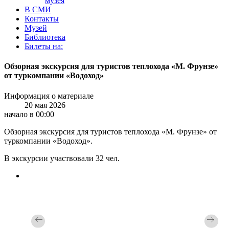
музея
В СМИ
Контакты
Музей
Библиотека
Билеты на:
Обзорная экскурсия для туристов теплохода «М. Фрунзе»
от туркомпании «Водоход»
Информация о материале
20 мая 2026
начало в 00:00
Обзорная экскурсия для туристов теплохода «М. Фрунзе» от
туркомпании «Водоход».
В экскурсии участвовали 32 чел.