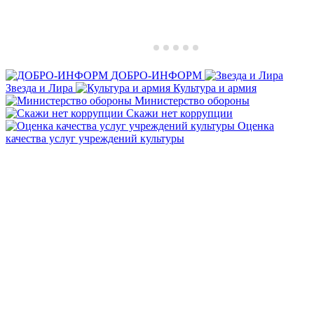
ДОБРО-ИНФОРМ
Звезда и Лира
Культура и армия
Министерство обороны
Скажи нет коррупции
Оценка
качества услуг учреждений культуры