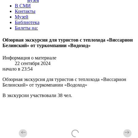
музея
В СМИ
Контакты
Музей
Библиотека
Билеты на:
Обзорная экскурсия для туристов с теплохода «Виссарион
Белинский» от туркомпании «Водоход»
Информация о материале
22 сентября 2024
начало в 23:54
Обзорная экскурсия для туристов с теплохода «Виссарион
Белинский» от туркомпании «Водоход»
В экскурсии участвовали 38 чел.