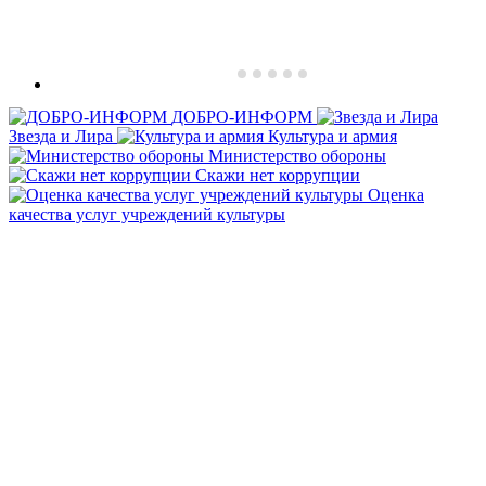
ДОБРО-ИНФОРМ
Звезда и Лира
Культура и армия
Министерство обороны
Скажи нет коррупции
Оценка
качества услуг учреждений культуры