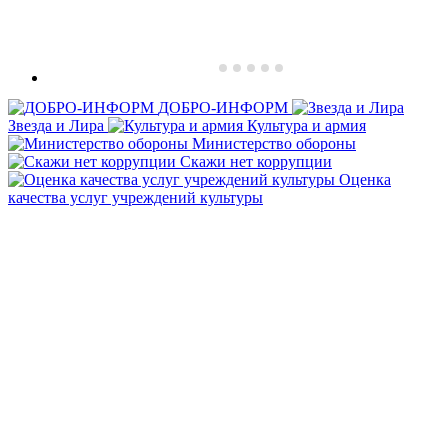
ДОБРО-ИНФОРМ
Звезда и Лира
Культура и армия
Министерство обороны
Скажи нет коррупции
Оценка
качества услуг учреждений культуры