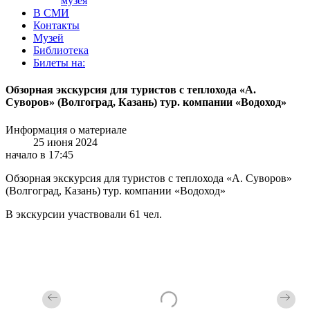
музея
В СМИ
Контакты
Музей
Библиотека
Билеты на:
Обзорная экскурсия для туристов с теплохода «А.
Суворов» (Волгоград, Казань) тур. компании «Водоход»
Информация о материале
25 июня 2024
начало в 17:45
Обзорная экскурсия для туристов с теплохода «А. Суворов»
(Волгоград, Казань) тур. компании «Водоход»
В экскурсии участвовали 61 чел.