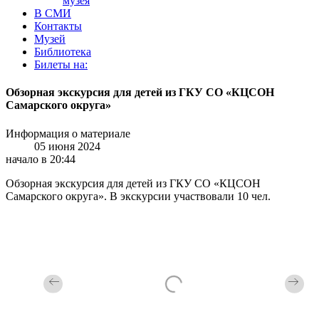
музея
В СМИ
Контакты
Музей
Библиотека
Билеты на:
Обзорная экскурсия для детей из ГКУ СО «КЦСОН
Самарского округа»
Информация о материале
05 июня 2024
начало в 20:44
Обзорная экскурсия для детей из ГКУ СО «КЦСОН
Самарского округа». В экскурсии участвовали 10 чел.