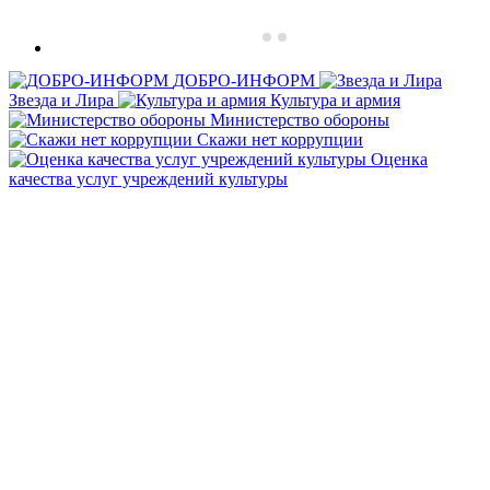
ДОБРО-ИНФОРМ
Звезда и Лира
Культура и армия
Министерство обороны
Скажи нет коррупции
Оценка
качества услуг учреждений культуры