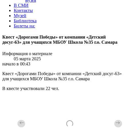
музея
В СМИ
Контакты
Музей
Библиотека
Билеты на:
Квест «Дорогами Победы» от компании «Детский
досуг-63» для учащихся МБОУ Школа №35 г.о. Самара
Информация о материале
05 марта 2025
начало в 00:43
Квест «Дорогами Победы» от компании «Детский досуг-63»
для учащихся МБОУ Школа №35 г.о. Самара
В квесте участвовали 22 чел.