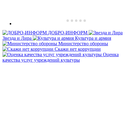
ДОБРО-ИНФОРМ
Звезда и Лира
Культура и армия
Министерство обороны
Скажи нет коррупции
Оценка
качества услуг учреждений культуры