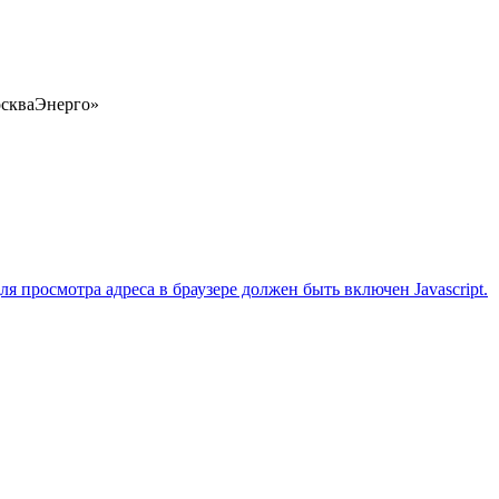
оскваЭнерго»
 просмотра адреса в браузере должен быть включен Javascript.