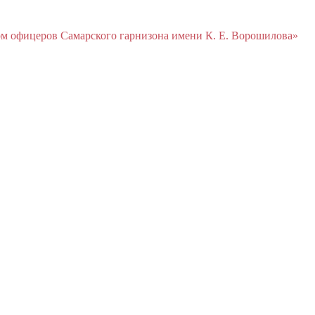
м офицеров Cамарского гарнизона имени К. Е. Ворошилова»