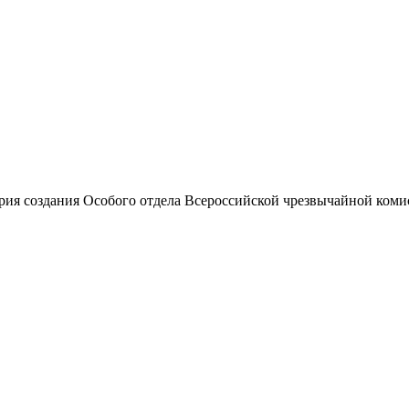
ия создания Особого отдела Всероссийской чрезвычайной коми