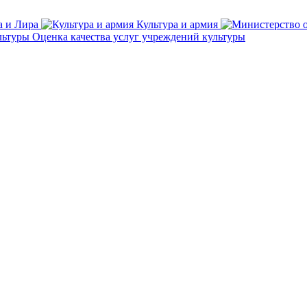
а и Лира
Культура и армия
Оценка качества услуг учреждений культуры