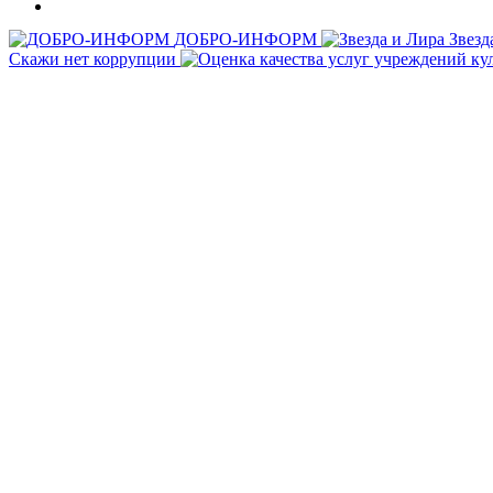
ДОБРО-ИНФОРМ
Звезд
Скажи нет коррупции