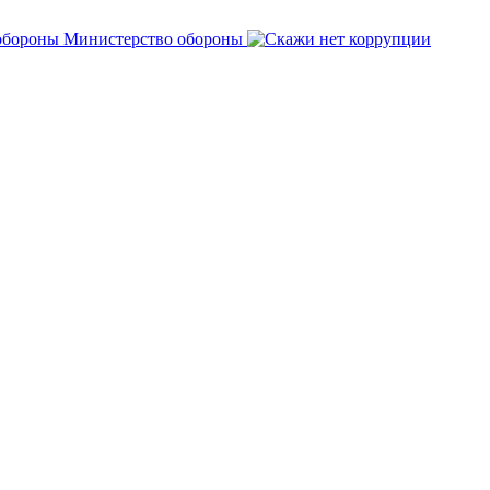
Министерство обороны