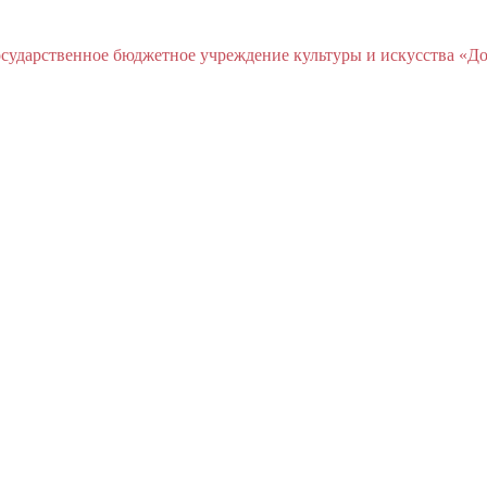
ударственное бюджетное учреждение культуры и искусства «До