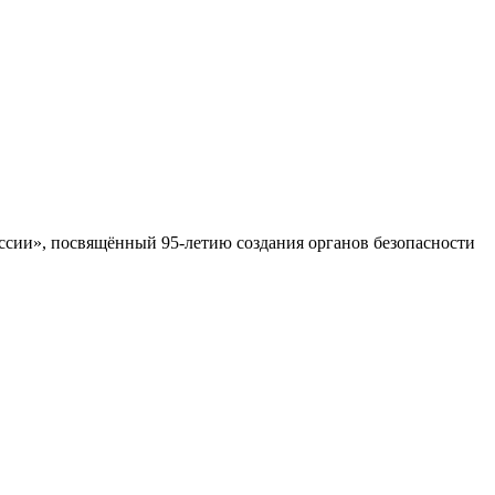
ссии», посвящённый 95-летию создания органов безопасности