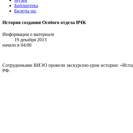
Музей
Библиотека
Билеты на:
История создания Особого отдела ВЧК
Информация о материале
19 декабря 2013
начало в 04:00
Сотрудниками ВИЭО провели экскурсию-урок истории: «Истор
РФ.