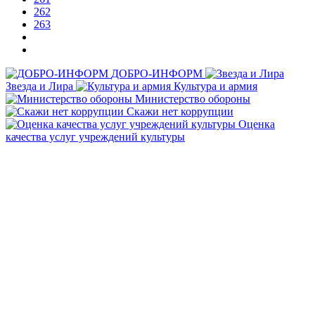
262
263
ДОБРО-ИНФОРМ
Звезда и Лира
Культура и армия
Министерство обороны
Скажи нет коррупции
Оценка
качества услуг учреждений культуры