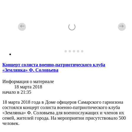
Концерт солиста военно-патриотического клуба
«Землянка» Ф. Соловьева
Информация о материале
18 марта 2018
начало в 21:35
18 марта 2018 года в Доме офицеров Самарского гарнизона
состоялся концерт солиста военно-патриотического клуба
«Землянка» Ф. Соловьева для военнослужащих и членов их
семей, жителей города. На мероприятии присутствовало 500
человек.