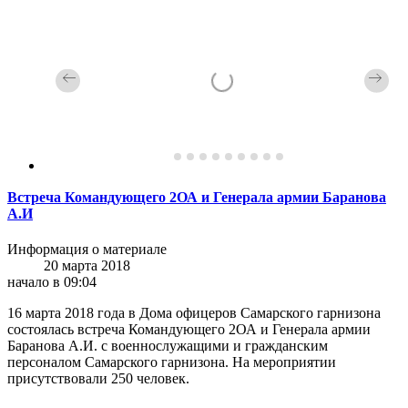
Встреча Командующего 2ОА и Генерала армии Баранова
А.И
Информация о материале
20 марта 2018
начало в 09:04
16 марта 2018 года в Дома офицеров Самарского гарнизона
состоялась встреча Командующего 2ОА и Генерала армии
Баранова А.И. с военнослужащими и гражданским
персоналом Самарского гарнизона. На мероприятии
присутствовали 250 человек.