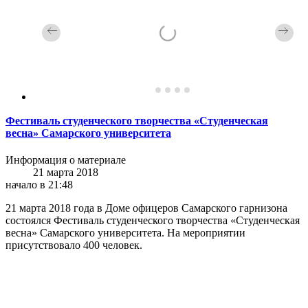
Фестиваль студенческого творчества «Студенческая
весна» Самарского университета
Информация о материале
21 марта 2018
начало в 21:48
21 марта 2018 года в Доме офицеров Самарского гарнизона
состоялся Фестиваль студенческого творчества «Студенческая
весна» Самарского университета. На мероприятии
присутствовало 400 человек.