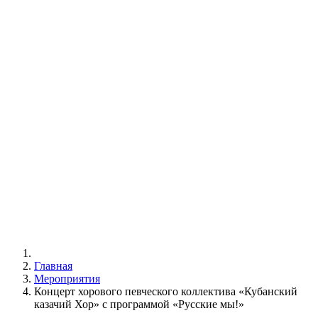
Главная
Мероприятия
Концерт хорового певческого коллектива «Кубанский
казачий Хор» с программой «Русские мы!»