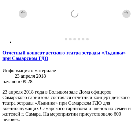
Отчетный концерт детского театра эстрады «Льдинка»
при Самарском ГДО
Информация о материале
23 апреля 2018
начало в 09:28
23 апреля 2018 года в Большом зале Дома офицеров
Самарского гарнизона состоялся отчетный концерт детского
театра эстрады «Льдинка» при Самарском ГДО для
военнослужащих Самарского гарнизона и членов их семей и
жителей г. Самара. На мероприятии присутствовало 600
человек.