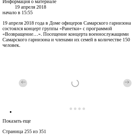
Информация о материале
19 апреля 2018
начало в 15:55
19 апреля 2018 года в Доме офицеров Самарского гарнизона
состоялся концерт группы «Ранетки» с программой
«Возвращение…». Посещение концерта военнослужащими
Самарского гарнизона и членами их семей в количестве 150
человек.
Показать еще
Страница 255 из 351