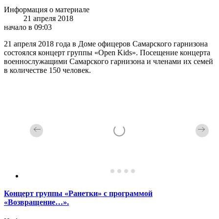
Информация о материале
21 апреля 2018
начало в 09:03
21 апреля 2018 года в Доме офицеров Самарского гарнизона
состоялся концерт группы «Open Kids». Посещение концерта
военнослужащими Самарского гарнизона и членами их семей
в количестве 150 человек.
Концерт группы «Ранетки» с программой
«Возвращение…».