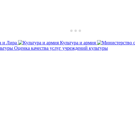
а и Лира
Культура и армия
Оценка качества услуг учреждений культуры