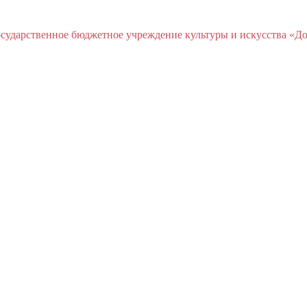
ударственное бюджетное учреждение культуры и искусства «До