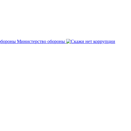
Министерство обороны