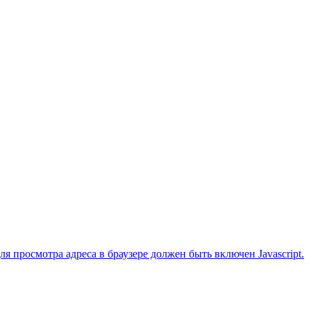
 просмотра адреса в браузере должен быть включен Javascript.