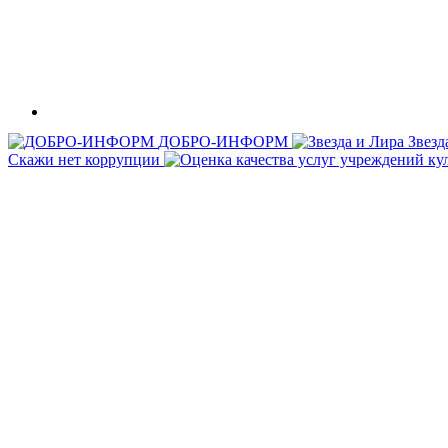
ДОБРО-ИНФОРМ
Звезд
Скажи нет коррупции