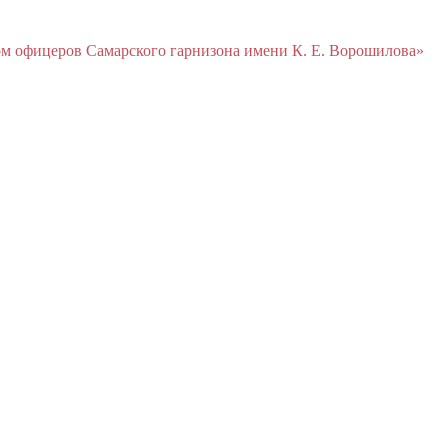
м офицеров Cамарского гарнизона имени К. Е. Ворошилова»