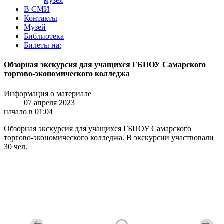
музея
В СМИ
Контакты
Музей
Библиотека
Билеты на:
Обзорная экскурсия для учащихся ГБПОУ Самарского
торгово-экономического колледжа
Информация о материале
07 апреля 2023
начало в 01:04
Обзорная экскурсия для учащихся ГБПОУ Самарского
торгово-экономического колледжа. В экскурсии участвовали
30 чел.