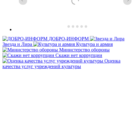
ДОБРО-ИНФОРМ
Звезда и Лира
Культура и армия
Министерство обороны
Скажи нет коррупции
Оценка
качества услуг учреждений культуры