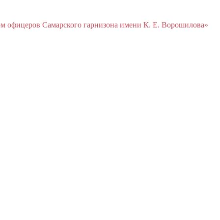
м офицеров Cамарского гарнизона имени К. Е. Ворошилова»