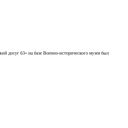
кий досуг 63» на базе Военно-исторического музея был