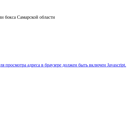
ии бокса Самарской области
 просмотра адреса в браузере должен быть включен Javascript.