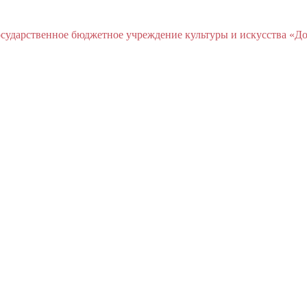
ударственное бюджетное учреждение культуры и искусства «До