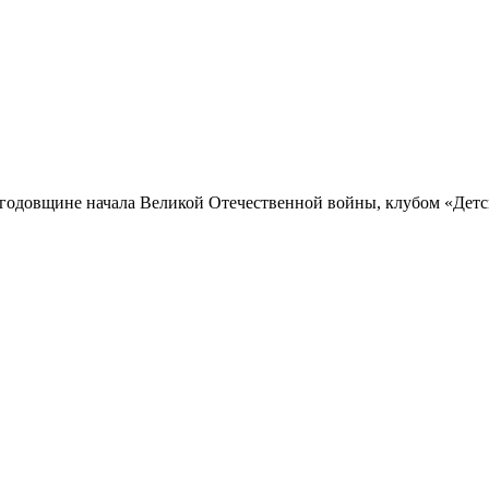
й годовщине начала Великой Отечественной войны, клубом «Детс