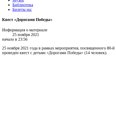
Музей
Библиотека
Билеты на:
Квест «Дорогами Победы»
Информация о материале
25 ноября 2021
начало в 23:56
25 ноября 2021 года в рамках мероприятия, посвященного 80-
проведен квест с детьми «Дорогами Победы» (14 человек).