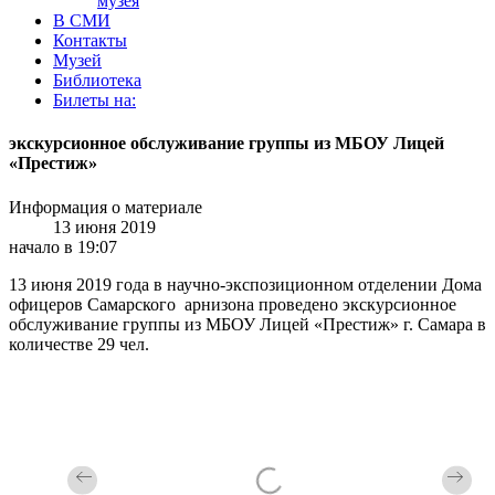
музея
В СМИ
Контакты
Музей
Библиотека
Билеты на:
экскурсионное обслуживание группы из МБОУ Лицей
«Престиж»
Информация о материале
13 июня 2019
начало в 19:07
13 июня 2019 года в научно-экспозиционном отделении Дома
офицеров Самарского арнизона проведено экскурсионное
обслуживание группы из МБОУ Лицей «Престиж» г. Самара в
количестве 29 чел.