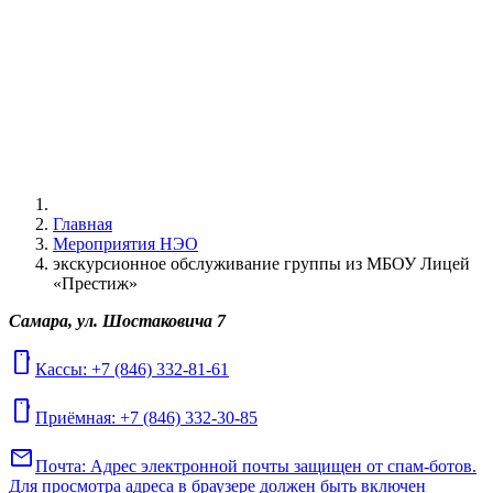
Главная
Мероприятия НЭО
экскурсионное обслуживание группы из МБОУ Лицей
«Престиж»
Самара, ул. Шостаковича 7
mobile
Кассы: +7 (846) 332-81-61
mobile
Приёмная: +7 (846) 332-30-85
mail
Почта:
Адрес электронной почты защищен от спам-ботов.
Для просмотра адреса в браузере должен быть включен