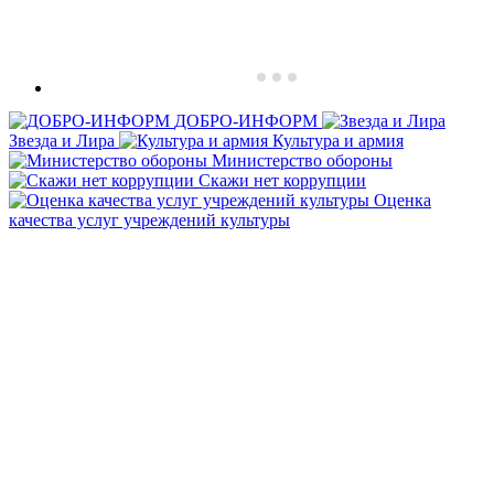
ДОБРО-ИНФОРМ
Звезда и Лира
Культура и армия
Министерство обороны
Скажи нет коррупции
Оценка
качества услуг учреждений культуры